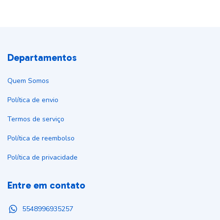
Departamentos
Quem Somos
Política de envio
Termos de serviço
Política de reembolso
Política de privacidade
Entre em contato
5548996935257