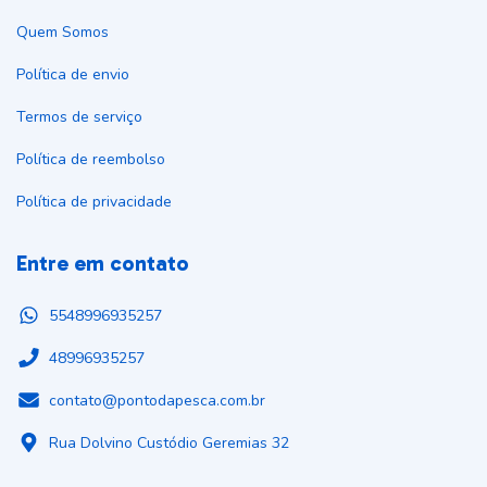
Quem Somos
Política de envio
Termos de serviço
Política de reembolso
Política de privacidade
Entre em contato
5548996935257
48996935257
contato@pontodapesca.com.br
Rua Dolvino Custódio Geremias 32