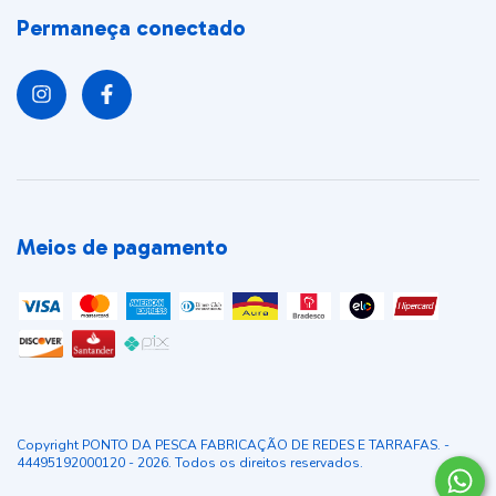
Permaneça conectado
Meios de pagamento
Copyright PONTO DA PESCA FABRICAÇÃO DE REDES E TARRAFAS. -
44495192000120 - 2026. Todos os direitos reservados.