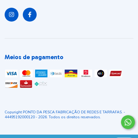
Meios de pagamento
Copyright PONTO DA PESCA FABRICAÇÃO DE REDES E TARRAFAS. -
44495192000120 - 2026. Todos os direitos reservados.